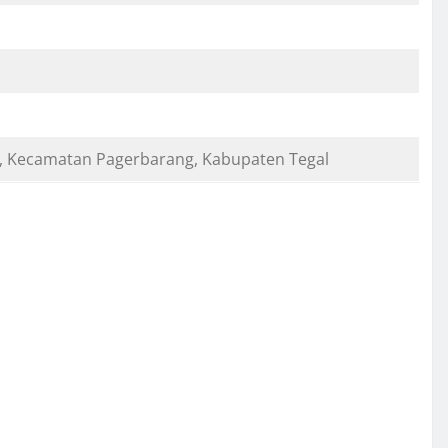
6, Kecamatan Pagerbarang, Kabupaten Tegal