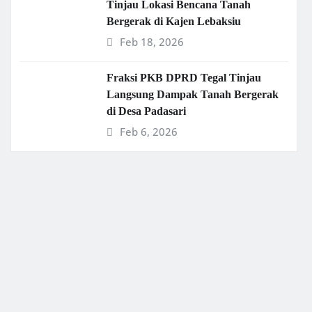
Tinjau Lokasi Bencana Tanah
Bergerak di Kajen Lebaksiu
Feb 18, 2026
Fraksi PKB DPRD Tegal Tinjau
Langsung Dampak Tanah Bergerak
di Desa Padasari
Feb 6, 2026