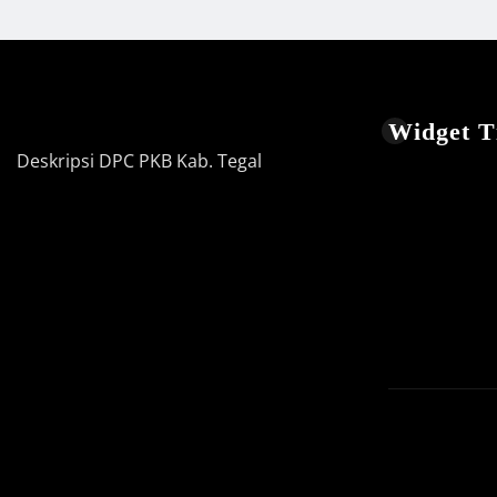
Widget Ti
Deskripsi DPC PKB Kab. Tegal