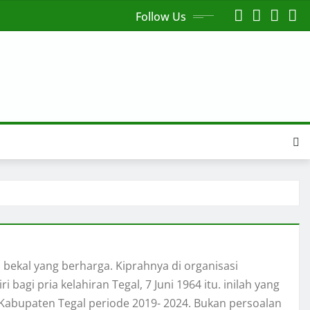
Follow Us
ekal yang berharga. Kiprahnya di organisasi
bagi pria kelahiran Tegal, 7 Juni 1964 itu. inilah yang
Kabupaten Tegal periode 2019- 2024. Bukan persoalan