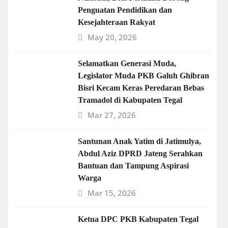
Penguatan Pendidikan dan
Kesejahteraan Rakyat
May 20, 2026
Selamatkan Generasi Muda,
Legislator Muda PKB Galuh Ghibran
Bisri Kecam Keras Peredaran Bebas
Tramadol di Kabupaten Tegal
Mar 27, 2026
Santunan Anak Yatim di Jatimulya,
Abdul Aziz DPRD Jateng Serahkan
Bantuan dan Tampung Aspirasi
Warga
Mar 15, 2026
Ketua DPC PKB Kabupaten Tegal