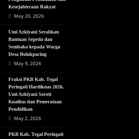
Kesejahteraan Rakyat
May 20, 2026
Umi Azkiyani Serahkan
Bantuan Sepeda dan
Sembako kepada Warga
Desa Bulakpacing
May 9, 2026
Fraksi PKB Kab. Tegal
Peringati Hardiknas 2026,
Umi Azkiyani Soroti
Kualitas dan Pemerataan
Pendidikan
May 2, 2026
PKB Kab. Tegal Peringati