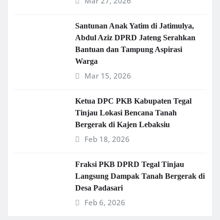
Mar 27, 2026
Santunan Anak Yatim di Jatimulya,
Abdul Aziz DPRD Jateng Serahkan
Bantuan dan Tampung Aspirasi
Warga
Mar 15, 2026
Ketua DPC PKB Kabupaten Tegal
Tinjau Lokasi Bencana Tanah
Bergerak di Kajen Lebaksiu
Feb 18, 2026
Fraksi PKB DPRD Tegal Tinjau
Langsung Dampak Tanah Bergerak di
Desa Padasari
Feb 6, 2026