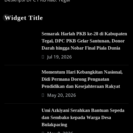
Widget Title
Semarak Harlah PKB ke-28 di Kabupaten
Tegal, DPC PKB Gelar Santunan, Donor
Darah hingga Nobar Final Piala Dunia
Jul 19, 2026
Momentum Hari Kebangkitan Nasional,
Didi Permana Dorong Penguatan
Pendidikan dan Kesejahteraan Rakyat
May 20, 2026
Umi Azkiyani Serahkan Bantuan Sepeda
dan Sembako kepada Warga Desa
Bulakpacing