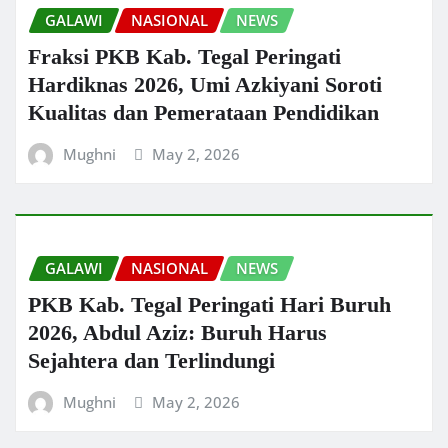
GALAWI
NASIONAL
NEWS
Fraksi PKB Kab. Tegal Peringati
Hardiknas 2026, Umi Azkiyani Soroti
Kualitas dan Pemerataan Pendidikan
Mughni
May 2, 2026
GALAWI
NASIONAL
NEWS
PKB Kab. Tegal Peringati Hari Buruh
2026, Abdul Aziz: Buruh Harus
Sejahtera dan Terlindungi
Mughni
May 2, 2026