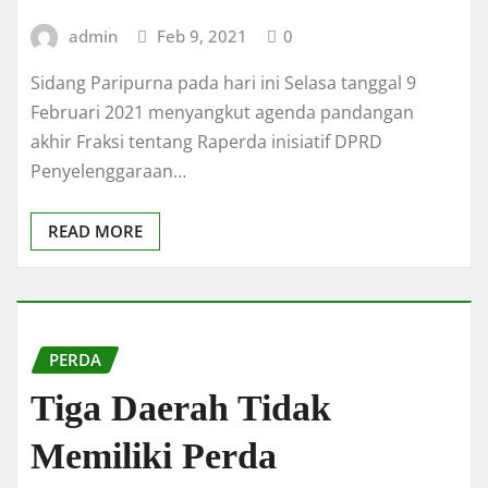
admin
Feb 9, 2021
0
Sidang Paripurna pada hari ini Selasa tanggal 9
Februari 2021 menyangkut agenda pandangan
akhir Fraksi tentang Raperda inisiatif DPRD
Penyelenggaraan…
READ MORE
PERDA
Tiga Daerah Tidak
Memiliki Perda