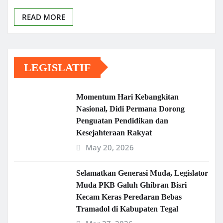
READ MORE
LEGISLATIF
Momentum Hari Kebangkitan
Nasional, Didi Permana Dorong
Penguatan Pendidikan dan
Kesejahteraan Rakyat
May 20, 2026
Selamatkan Generasi Muda, Legislator
Muda PKB Galuh Ghibran Bisri
Kecam Keras Peredaran Bebas
Tramadol di Kabupaten Tegal