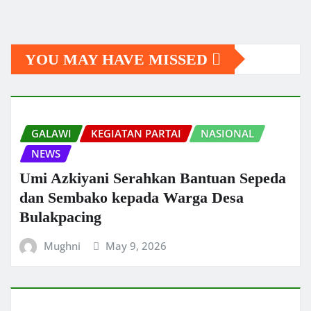
YOU MAY HAVE MISSED
GALAWI
KEGIATAN PARTAI
NASIONAL
NEWS
Umi Azkiyani Serahkan Bantuan Sepeda
dan Sembako kepada Warga Desa
Bulakpacing
Mughni
May 9, 2026