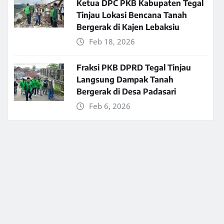
Ketua DPC PKB Kabupaten Tegal
Tinjau Lokasi Bencana Tanah
Bergerak di Kajen Lebaksiu
Feb 18, 2026
Fraksi PKB DPRD Tegal Tinjau
Langsung Dampak Tanah
Bergerak di Desa Padasari
Feb 6, 2026