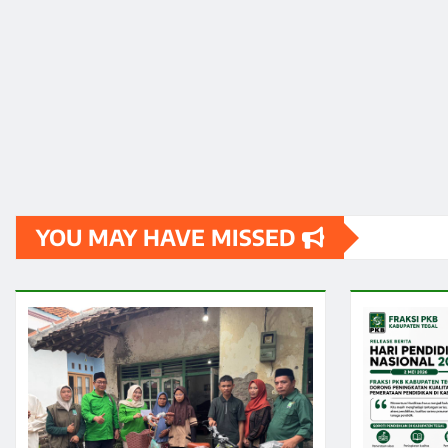
YOU MAY HAVE MISSED