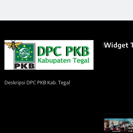
Widget T
Deskripsi DPC PKB Kab. Tegal