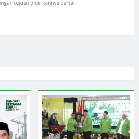
gan tujuan didirikannya partai.