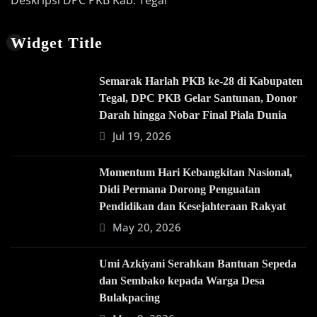
Widget Title
Semarak Harlah PKB ke-28 di Kabupaten
Tegal, DPC PKB Gelar Santunan, Donor
Darah hingga Nobar Final Piala Dunia
Jul 19, 2026
Momentum Hari Kebangkitan Nasional,
Didi Permana Dorong Penguatan
Pendidikan dan Kesejahteraan Rakyat
May 20, 2026
Umi Azkiyani Serahkan Bantuan Sepeda
dan Sembako kepada Warga Desa
Bulakpacing