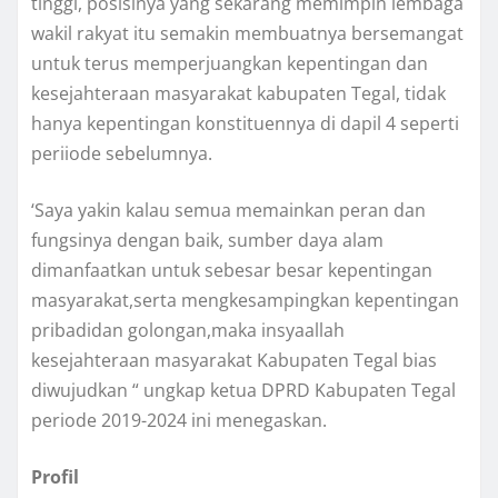
tinggi, posisinya yang sekarang memimpin lembaga
wakil rakyat itu semakin membuatnya bersemangat
untuk terus memperjuangkan kepentingan dan
kesejahteraan masyarakat kabupaten Tegal, tidak
hanya kepentingan konstituennya di dapil 4 seperti
periiode sebelumnya.
‘Saya yakin kalau semua memainkan peran dan
fungsinya dengan baik, sumber daya alam
dimanfaatkan untuk sebesar besar kepentingan
masyarakat,serta mengkesampingkan kepentingan
pribadidan golongan,maka insyaallah
kesejahteraan masyarakat Kabupaten Tegal bias
diwujudkan “ ungkap ketua DPRD Kabupaten Tegal
periode 2019-2024 ini menegaskan.
Profil