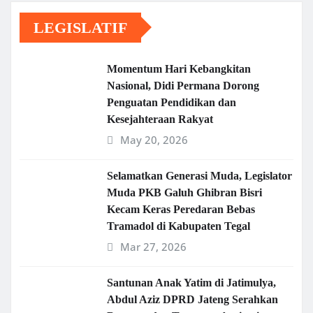
LEGISLATIF
Momentum Hari Kebangkitan
Nasional, Didi Permana Dorong
Penguatan Pendidikan dan
Kesejahteraan Rakyat
May 20, 2026
Selamatkan Generasi Muda, Legislator
Muda PKB Galuh Ghibran Bisri
Kecam Keras Peredaran Bebas
Tramadol di Kabupaten Tegal
Mar 27, 2026
Santunan Anak Yatim di Jatimulya,
Abdul Aziz DPRD Jateng Serahkan