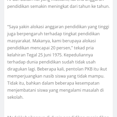
pendidikan semakin meningkat dari tahun ke tahun.
“Saya yakin alokasi anggaran pendidikan yang tinggi
juga berpengaruh terhadap tingkat pendidikan
masyarakat. Makanya, kami berupaya alokasi
pendidikan mencapai 20 persen,” tekad pria
kelahiran Tegal 25 Juni 1975. Kepeduliannya
terhadap dunia pendidikan sudah tidak usah
diragukan lagi. Beberapa kali, pentolan PKB itu ikut
memperjuangkan nasib siswa yang tidak mampu.
Tidak itu, bahkan dalam beberapa kesempatan
menjembatani siswa yang mengalami masalah di
sekolah.