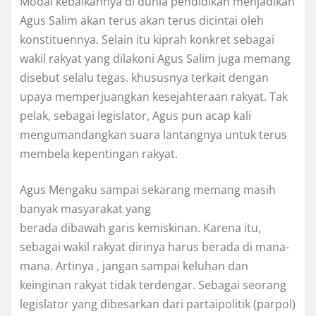
Modal kebaikannya di dunia pendidikan menjadikan
Agus Salim akan terus akan terus dicintai oleh
konstituennya. Selain itu kiprah konkret sebagai
wakil rakyat yang dilakoni Agus Salim juga memang
disebut selalu tegas. khususnya terkait dengan
upaya memperjuangkan kesejahteraan rakyat. Tak
pelak, sebagai legislator, Agus pun acap kali
mengumandangkan suara lantangnya untuk terus
membela kepentingan rakyat.
Agus Mengaku sampai sekarang memang masih
banyak masyarakat yang
berada dibawah garis kemiskinan. Karena itu,
sebagai wakil rakyat dirinya harus berada di mana-
mana. Artinya , jangan sampai keluhan dan
keinginan rakyat tidak terdengar. Sebagai seorang
legislator yang dibesarkan dari partaipolitik (parpol)