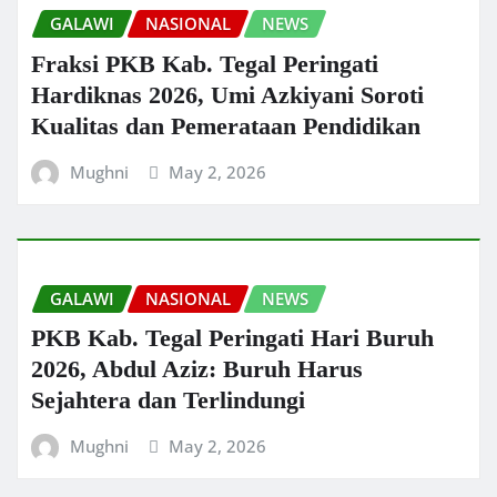
GALAWI
NASIONAL
NEWS
Fraksi PKB Kab. Tegal Peringati
Hardiknas 2026, Umi Azkiyani Soroti
Kualitas dan Pemerataan Pendidikan
Mughni
May 2, 2026
GALAWI
NASIONAL
NEWS
PKB Kab. Tegal Peringati Hari Buruh
2026, Abdul Aziz: Buruh Harus
Sejahtera dan Terlindungi
Mughni
May 2, 2026