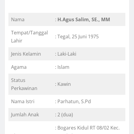
Nama
:
H.Agus Salim, SE., MM
Tempat/Tanggal
: Tegal, 25 Juni 1975
Lahir
Jenis Kelamin
: Laki-Laki
Agama
: Islam
Status
: Kawin
Perkawinan
Nama Istri
: Parhatun, S.Pd
Jumlah Anak
: 2 (dua)
: Bogares Kidul RT 08/02 Kec.