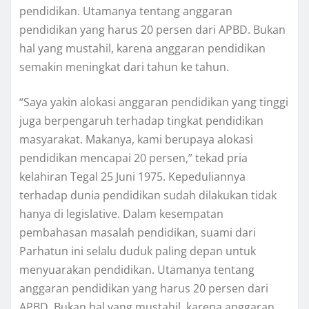
pendidikan. Utamanya tentang anggaran
pendidikan yang harus 20 persen dari APBD. Bukan
hal yang mustahil, karena anggaran pendidikan
semakin meningkat dari tahun ke tahun.
“Saya yakin alokasi anggaran pendidikan yang tinggi
juga berpengaruh terhadap tingkat pendidikan
masyarakat. Makanya, kami berupaya alokasi
pendidikan mencapai 20 persen,” tekad pria
kelahiran Tegal 25 Juni 1975. Kepeduliannya
terhadap dunia pendidikan sudah dilakukan tidak
hanya di legislative. Dalam kesempatan
pembahasan masalah pendidikan, suami dari
Parhatun ini selalu duduk paling depan untuk
menyuarakan pendidikan. Utamanya tentang
anggaran pendidikan yang harus 20 persen dari
APBD. Bukan hal yang mustahil, karena anggaran