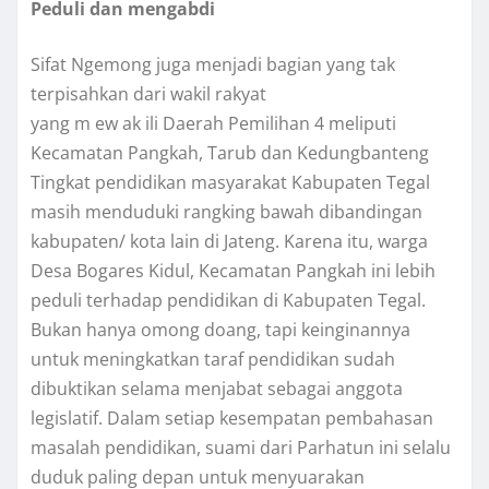
Peduli dan mengabdi
Sifat Ngemong juga menjadi bagian yang tak
terpisahkan dari wakil rakyat
yang m ew ak ili Daerah Pemilihan 4 meliputi
Kecamatan Pangkah, Tarub dan Kedungbanteng
Tingkat pendidikan masyarakat Kabupaten Tegal
masih menduduki rangking bawah dibandingan
kabupaten/ kota lain di Jateng. Karena itu, warga
Desa Bogares Kidul, Kecamatan Pangkah ini lebih
peduli terhadap pendidikan di Kabupaten Tegal.
Bukan hanya omong doang, tapi keinginannya
untuk meningkatkan taraf pendidikan sudah
dibuktikan selama menjabat sebagai anggota
legislatif. Dalam setiap kesempatan pembahasan
masalah pendidikan, suami dari Parhatun ini selalu
duduk paling depan untuk menyuarakan