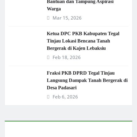
Bantuan dan Tampung Aspirasi
Warga
Mar 15, 2026
Ketua DPC PKB Kabupaten Tegal
Tinjau Lokasi Bencana Tanah
Bergerak di Kajen Lebaksiu
Feb 18, 2026
Fraksi PKB DPRD Tegal Tinjau
Langsung Dampak Tanah Bergerak di
Desa Padasari
Feb 6, 2026