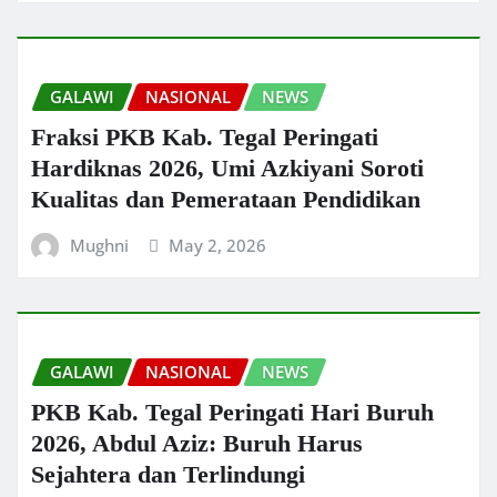
GALAWI
NASIONAL
NEWS
Fraksi PKB Kab. Tegal Peringati
Hardiknas 2026, Umi Azkiyani Soroti
Kualitas dan Pemerataan Pendidikan
Mughni
May 2, 2026
GALAWI
NASIONAL
NEWS
PKB Kab. Tegal Peringati Hari Buruh
2026, Abdul Aziz: Buruh Harus
Sejahtera dan Terlindungi