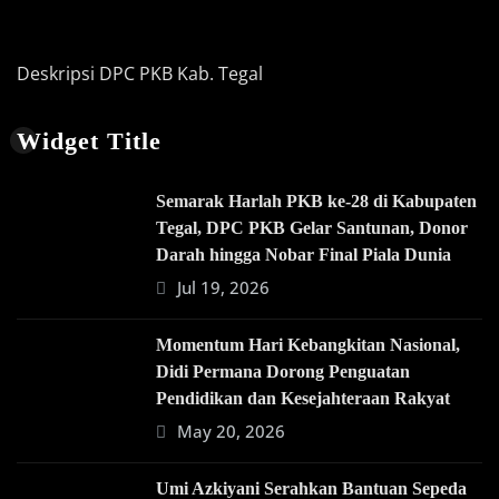
Deskripsi DPC PKB Kab. Tegal
Widget Title
Semarak Harlah PKB ke-28 di Kabupaten
Tegal, DPC PKB Gelar Santunan, Donor
Darah hingga Nobar Final Piala Dunia
Jul 19, 2026
Momentum Hari Kebangkitan Nasional,
Didi Permana Dorong Penguatan
Pendidikan dan Kesejahteraan Rakyat
May 20, 2026
Umi Azkiyani Serahkan Bantuan Sepeda