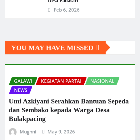
Desa Padasari
Feb 6, 2026
YOU MAY HAVE MISSED
GALAWI
KEGIATAN PARTAI
NASIONAL
NEWS
Umi Azkiyani Serahkan Bantuan Sepeda
dan Sembako kepada Warga Desa
Bulakpacing
Mughni
May 9, 2026