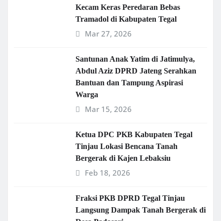
Kecam Keras Peredaran Bebas
Tramadol di Kabupaten Tegal
Mar 27, 2026
Santunan Anak Yatim di Jatimulya,
Abdul Aziz DPRD Jateng Serahkan
Bantuan dan Tampung Aspirasi
Warga
Mar 15, 2026
Ketua DPC PKB Kabupaten Tegal
Tinjau Lokasi Bencana Tanah
Bergerak di Kajen Lebaksiu
Feb 18, 2026
Fraksi PKB DPRD Tegal Tinjau
Langsung Dampak Tanah Bergerak di