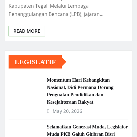
Kabupaten Tegal. Melalui Lembaga
Penanggulangan Bencana (LPB), jajaran…
READ MORE
LEGISLATIF
Momentum Hari Kebangkitan
Nasional, Didi Permana Dorong
Penguatan Pendidikan dan
Kesejahteraan Rakyat
May 20, 2026
Selamatkan Generasi Muda, Legislator
Muda PKB Galuh Ghibran Bisri