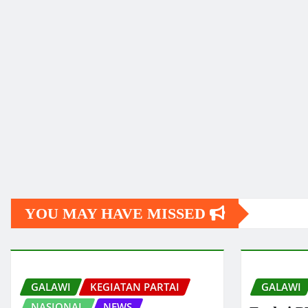
YOU MAY HAVE MISSED
GALAWI
KEGIATAN PARTAI
GALAWI
NASIONAL
NEWS