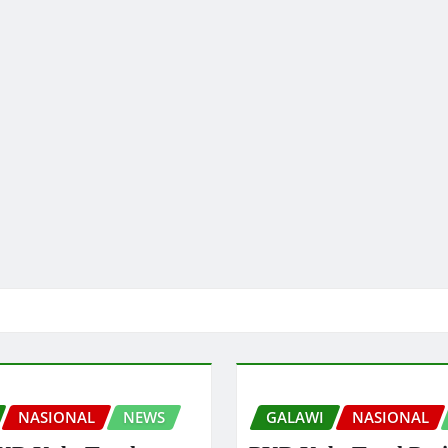
NASIONAL
NEWS
GALAWI
NASIONAL