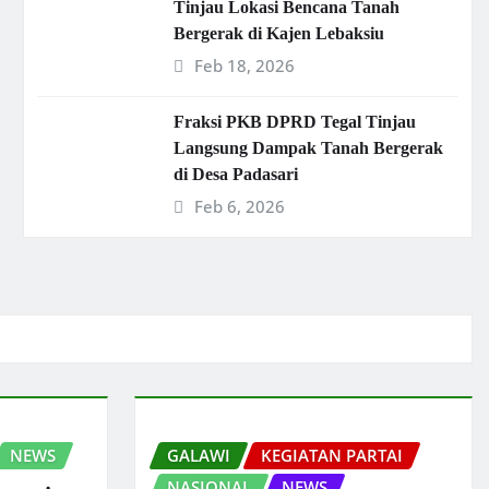
Tinjau Lokasi Bencana Tanah
Bergerak di Kajen Lebaksiu
Feb 18, 2026
Fraksi PKB DPRD Tegal Tinjau
Langsung Dampak Tanah Bergerak
di Desa Padasari
Feb 6, 2026
NEWS
GALAWI
KEGIATAN PARTAI
NASIONAL
NEWS