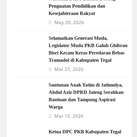
Penguatan Pendidikan dan
Kesejahteraan Rakyat
May 20, 2026
Selamatkan Generasi Muda,
Legislator Muda PKB Galuh Ghibran
Bisri Kecam Keras Peredaran Bebas
Tramadol di Kabupaten Tegal
Mar 27, 2026
Santunan Anak Yatim di Jatimulya,
Abdul Aziz DPRD Jateng Serahkan
Bantuan dan Tampung Aspirasi
Warga
Mar 15, 2026
Ketua DPC PKB Kabupaten Tegal