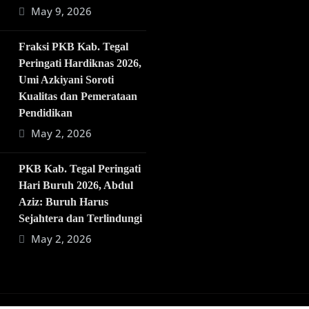
May 9, 2026
Fraksi PKB Kab. Tegal
Peringati Hardiknas 2026,
Umi Azkiyani Soroti
Kualitas dan Pemerataan
Pendidikan
May 2, 2026
PKB Kab. Tegal Peringati
Hari Buruh 2026, Abdul
Aziz: Buruh Harus
Sejahtera dan Terlindungi
May 2, 2026