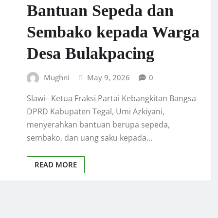
Bantuan Sepeda dan
Sembako kepada Warga
Desa Bulakpacing
Mughni
May 9, 2026
0
Slawi– Ketua Fraksi Partai Kebangkitan Bangsa
DPRD Kabupaten Tegal, Umi Azkiyani,
menyerahkan bantuan berupa sepeda,
sembako, dan uang saku kepada…
READ MORE