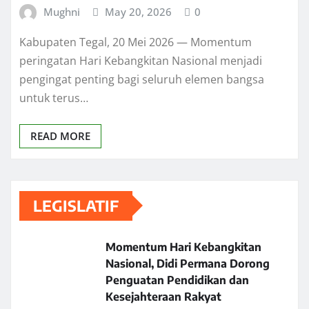
Mughni
May 20, 2026
0
Kabupaten Tegal, 20 Mei 2026 — Momentum
peringatan Hari Kebangkitan Nasional menjadi
pengingat penting bagi seluruh elemen bangsa
untuk terus…
READ MORE
LEGISLATIF
Momentum Hari Kebangkitan
Nasional, Didi Permana Dorong
Penguatan Pendidikan dan
Kesejahteraan Rakyat