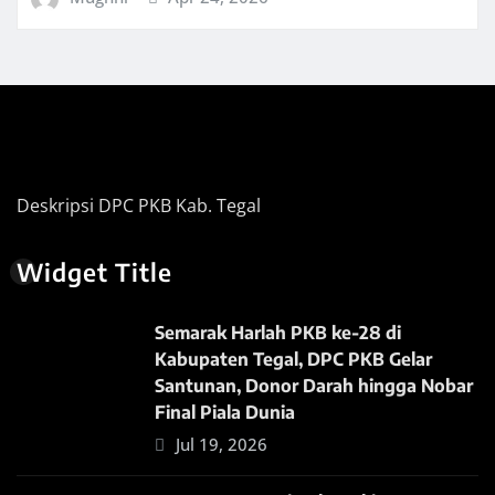
Deskripsi DPC PKB Kab. Tegal
Widget Title
Semarak Harlah PKB ke-28 di
Kabupaten Tegal, DPC PKB Gelar
Santunan, Donor Darah hingga Nobar
Final Piala Dunia
Jul 19, 2026