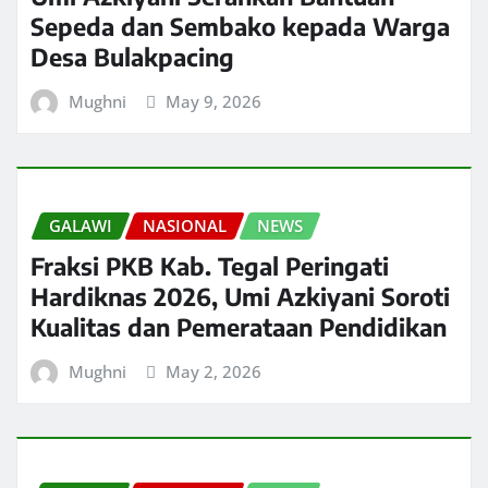
Sepeda dan Sembako kepada Warga
Desa Bulakpacing
Mughni
May 9, 2026
GALAWI
NASIONAL
NEWS
Fraksi PKB Kab. Tegal Peringati
Hardiknas 2026, Umi Azkiyani Soroti
Kualitas dan Pemerataan Pendidikan
Mughni
May 2, 2026