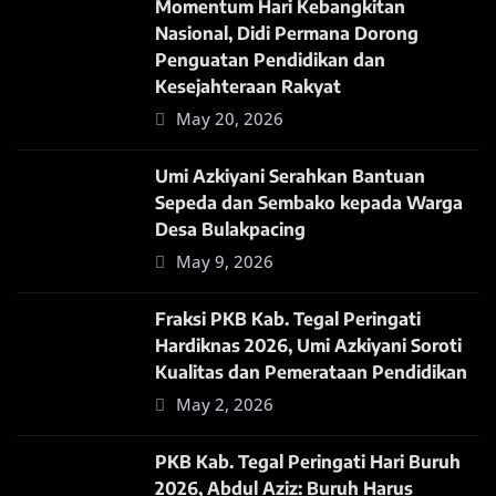
Momentum Hari Kebangkitan
Nasional, Didi Permana Dorong
Penguatan Pendidikan dan
Kesejahteraan Rakyat
May 20, 2026
Umi Azkiyani Serahkan Bantuan
Sepeda dan Sembako kepada Warga
Desa Bulakpacing
May 9, 2026
Fraksi PKB Kab. Tegal Peringati
Hardiknas 2026, Umi Azkiyani Soroti
Kualitas dan Pemerataan Pendidikan
May 2, 2026
PKB Kab. Tegal Peringati Hari Buruh
2026, Abdul Aziz: Buruh Harus