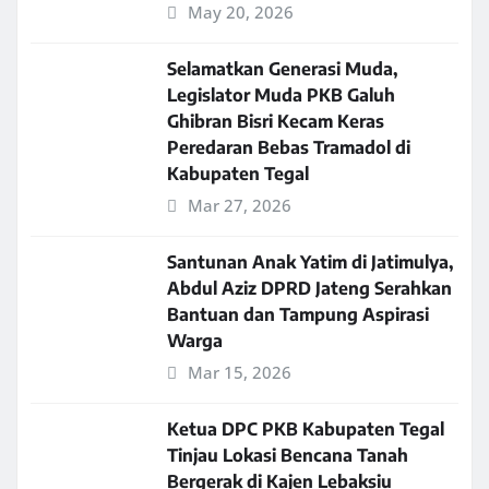
May 20, 2026
Selamatkan Generasi Muda,
Legislator Muda PKB Galuh
Ghibran Bisri Kecam Keras
Peredaran Bebas Tramadol di
Kabupaten Tegal
Mar 27, 2026
Santunan Anak Yatim di Jatimulya,
Abdul Aziz DPRD Jateng Serahkan
Bantuan dan Tampung Aspirasi
Warga
Mar 15, 2026
Ketua DPC PKB Kabupaten Tegal
Tinjau Lokasi Bencana Tanah
Bergerak di Kajen Lebaksiu