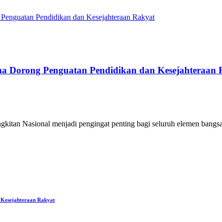
Penguatan Pendidikan dan Kesejahteraan Rakyat
a Dorong Penguatan Pendidikan dan Kesejahteraan 
itan Nasional menjadi pengingat penting bagi seluruh elemen bangs
 Kesejahteraan Rakyat