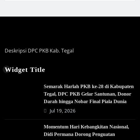
Deskripsi DPC PKB Kab. Tegal
Widget Title
Semarak Harlah PKB ke-28 di Kabupaten
Tegal, DPC PKB Gelar Santunan, Donor
Darah hingga Nobar Final Piala Dunia
Jul 19, 2026
Momentum Hari Kebangkitan Nasional,
Didi Permana Dorong Penguatan