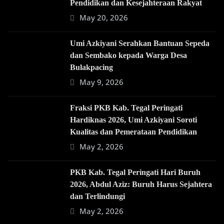
Pendidikan dan Kesejahteraan Rakyat
May 20, 2026
Umi Azkiyani Serahkan Bantuan Sepeda
dan Sembako kepada Warga Desa
Bulakpacing
May 9, 2026
Fraksi PKB Kab. Tegal Peringati
Hardiknas 2026, Umi Azkiyani Soroti
Kualitas dan Pemerataan Pendidikan
May 2, 2026
PKB Kab. Tegal Peringati Hari Buruh
2026, Abdul Aziz: Buruh Harus Sejahtera
dan Terlindungi
May 2, 2026