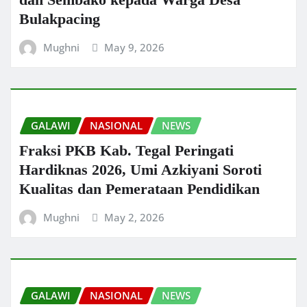
Bulakpacing
Mughni
May 9, 2026
GALAWI
NASIONAL
NEWS
Fraksi PKB Kab. Tegal Peringati
Hardiknas 2026, Umi Azkiyani Soroti
Kualitas dan Pemerataan Pendidikan
Mughni
May 2, 2026
GALAWI
NASIONAL
NEWS