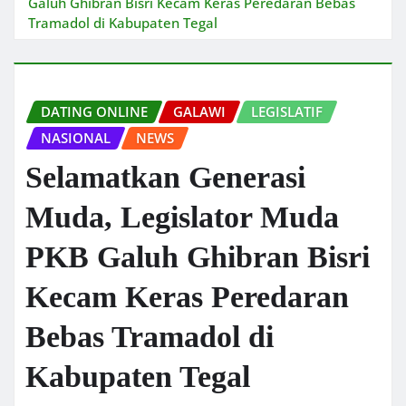
Galuh Ghibran Bisri Kecam Keras Peredaran Bebas
Tramadol di Kabupaten Tegal
DATING ONLINE
GALAWI
LEGISLATIF
NASIONAL
NEWS
Selamatkan Generasi
Muda, Legislator Muda
PKB Galuh Ghibran Bisri
Kecam Keras Peredaran
Bebas Tramadol di
Kabupaten Tegal