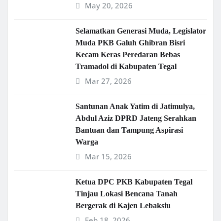
May 20, 2026
Selamatkan Generasi Muda, Legislator
Muda PKB Galuh Ghibran Bisri
Kecam Keras Peredaran Bebas
Tramadol di Kabupaten Tegal
Mar 27, 2026
Santunan Anak Yatim di Jatimulya,
Abdul Aziz DPRD Jateng Serahkan
Bantuan dan Tampung Aspirasi
Warga
Mar 15, 2026
Ketua DPC PKB Kabupaten Tegal
Tinjau Lokasi Bencana Tanah
Bergerak di Kajen Lebaksiu
Feb 18, 2026