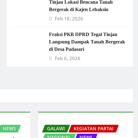
Tinjau Lokasi Bencana Tanah
Bergerak di Kajen Lebaksiu
Feb 18, 2026
Fraksi PKB DPRD Tegal Tinjau
Langsung Dampak Tanah Bergerak
di Desa Padasari
Feb 6, 2026
NEWS
GALAWI
KEGIATAN PARTAI
NASIONAL
NEWS