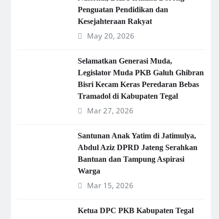
Penguatan Pendidikan dan
Kesejahteraan Rakyat
May 20, 2026
Selamatkan Generasi Muda,
Legislator Muda PKB Galuh Ghibran
Bisri Kecam Keras Peredaran Bebas
Tramadol di Kabupaten Tegal
Mar 27, 2026
Santunan Anak Yatim di Jatimulya,
Abdul Aziz DPRD Jateng Serahkan
Bantuan dan Tampung Aspirasi
Warga
Mar 15, 2026
Ketua DPC PKB Kabupaten Tegal