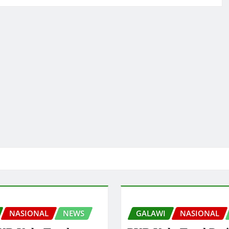
NASIONAL
NEWS
GALAWI
NASIONAL