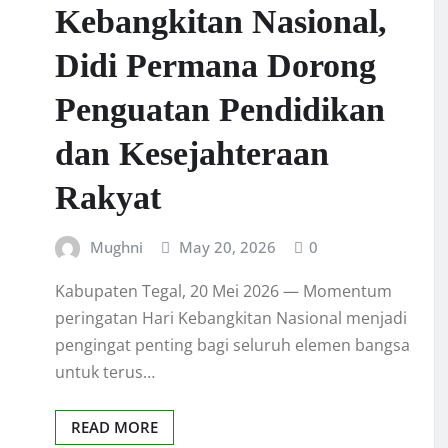
Kebangkitan Nasional,
Didi Permana Dorong
Penguatan Pendidikan
dan Kesejahteraan
Rakyat
Mughni
May 20, 2026
0
Kabupaten Tegal, 20 Mei 2026 — Momentum
peringatan Hari Kebangkitan Nasional menjadi
pengingat penting bagi seluruh elemen bangsa
untuk terus…
READ MORE