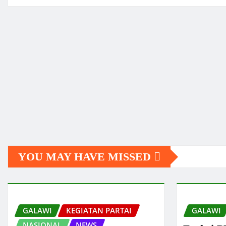
YOU MAY HAVE MISSED
GALAWI
KEGIATAN PARTAI
GALAWI
NASIONAL
NEWS