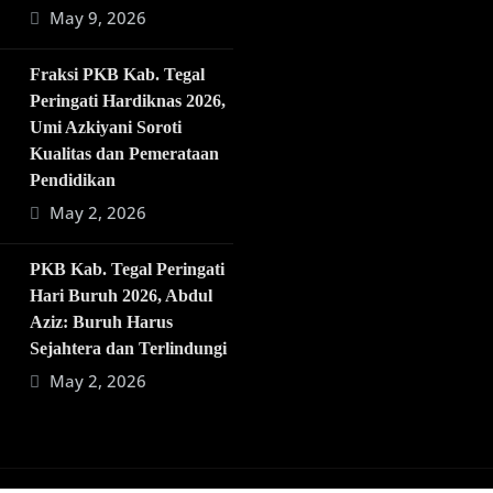
May 9, 2026
Fraksi PKB Kab. Tegal
Peringati Hardiknas 2026,
Umi Azkiyani Soroti
Kualitas dan Pemerataan
Pendidikan
May 2, 2026
PKB Kab. Tegal Peringati
Hari Buruh 2026, Abdul
Aziz: Buruh Harus
Sejahtera dan Terlindungi
May 2, 2026