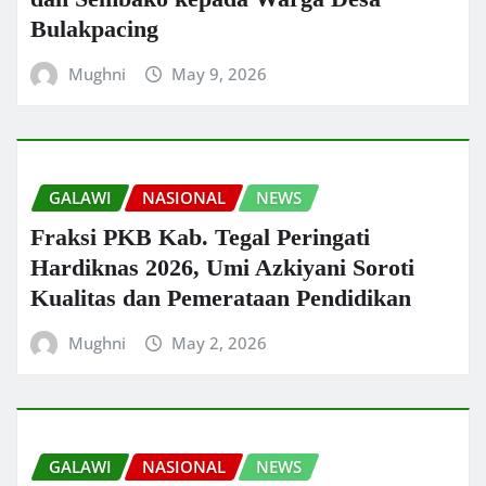
Bulakpacing
Mughni
May 9, 2026
GALAWI
NASIONAL
NEWS
Fraksi PKB Kab. Tegal Peringati
Hardiknas 2026, Umi Azkiyani Soroti
Kualitas dan Pemerataan Pendidikan
Mughni
May 2, 2026
GALAWI
NASIONAL
NEWS