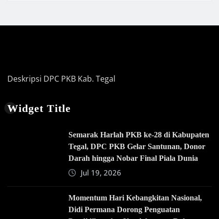
Deskripsi DPC PKB Kab. Tegal
Widget Title
Semarak Harlah PKB ke-28 di Kabupaten
Tegal, DPC PKB Gelar Santunan, Donor
Darah hingga Nobar Final Piala Dunia
Jul 19, 2026
Momentum Hari Kebangkitan Nasional,
Didi Permana Dorong Penguatan