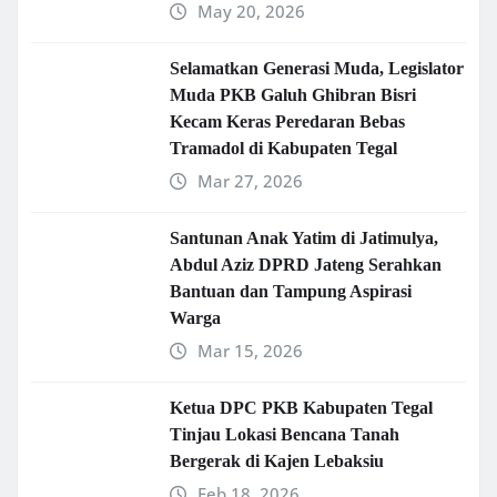
May 20, 2026
Selamatkan Generasi Muda, Legislator
Muda PKB Galuh Ghibran Bisri
Kecam Keras Peredaran Bebas
Tramadol di Kabupaten Tegal
Mar 27, 2026
Santunan Anak Yatim di Jatimulya,
Abdul Aziz DPRD Jateng Serahkan
Bantuan dan Tampung Aspirasi
Warga
Mar 15, 2026
Ketua DPC PKB Kabupaten Tegal
Tinjau Lokasi Bencana Tanah
Bergerak di Kajen Lebaksiu
Feb 18, 2026