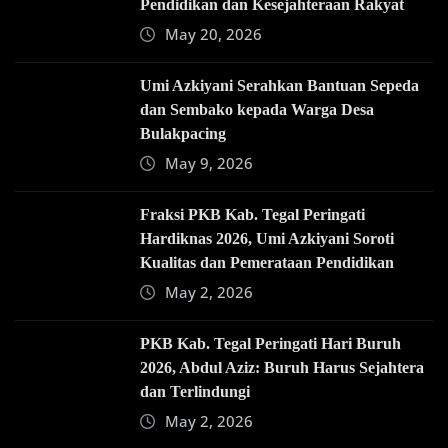
Pendidikan dan Kesejahteraan Rakyat
May 20, 2026
Umi Azkiyani Serahkan Bantuan Sepeda
dan Sembako kepada Warga Desa
Bulakpacing
May 9, 2026
Fraksi PKB Kab. Tegal Peringati
Hardiknas 2026, Umi Azkiyani Soroti
Kualitas dan Pemerataan Pendidikan
May 2, 2026
PKB Kab. Tegal Peringati Hari Buruh
2026, Abdul Aziz: Buruh Harus Sejahtera
dan Terlindungi
May 2, 2026