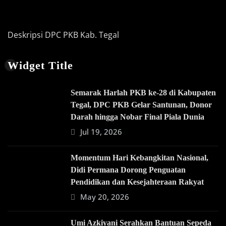
Deskripsi DPC PKB Kab. Tegal
Widget Title
Semarak Harlah PKB ke-28 di Kabupaten
Tegal, DPC PKB Gelar Santunan, Donor
Darah hingga Nobar Final Piala Dunia
Jul 19, 2026
Momentum Hari Kebangkitan Nasional,
Didi Permana Dorong Penguatan
Pendidikan dan Kesejahteraan Rakyat
May 20, 2026
Umi Azkiyani Serahkan Bantuan Sepeda