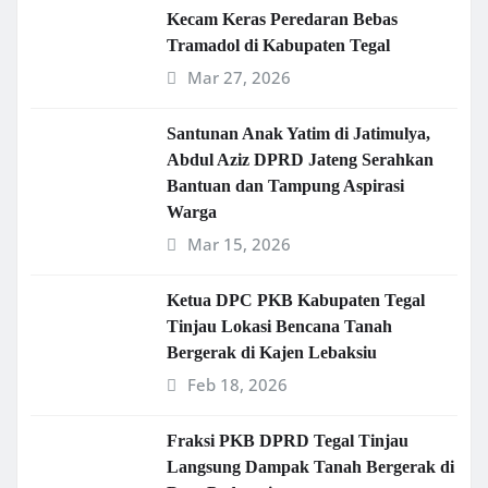
Kecam Keras Peredaran Bebas
Tramadol di Kabupaten Tegal
Mar 27, 2026
Santunan Anak Yatim di Jatimulya,
Abdul Aziz DPRD Jateng Serahkan
Bantuan dan Tampung Aspirasi
Warga
Mar 15, 2026
Ketua DPC PKB Kabupaten Tegal
Tinjau Lokasi Bencana Tanah
Bergerak di Kajen Lebaksiu
Feb 18, 2026
Fraksi PKB DPRD Tegal Tinjau
Langsung Dampak Tanah Bergerak di