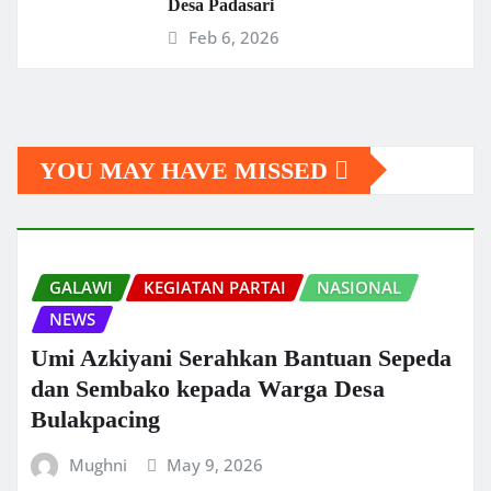
Desa Padasari
Feb 6, 2026
YOU MAY HAVE MISSED
GALAWI
KEGIATAN PARTAI
NASIONAL
NEWS
Umi Azkiyani Serahkan Bantuan Sepeda
dan Sembako kepada Warga Desa
Bulakpacing
Mughni
May 9, 2026