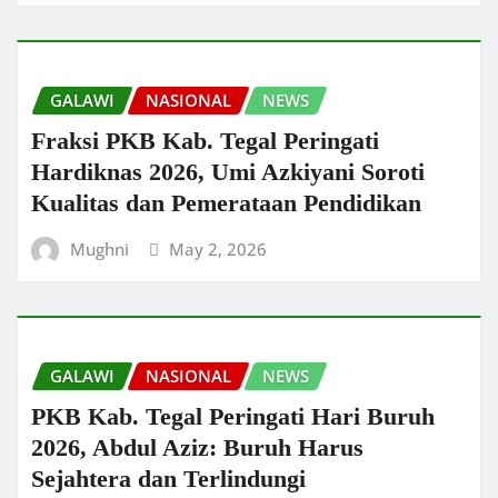
GALAWI
NASIONAL
NEWS
Fraksi PKB Kab. Tegal Peringati
Hardiknas 2026, Umi Azkiyani Soroti
Kualitas dan Pemerataan Pendidikan
Mughni
May 2, 2026
GALAWI
NASIONAL
NEWS
PKB Kab. Tegal Peringati Hari Buruh
2026, Abdul Aziz: Buruh Harus
Sejahtera dan Terlindungi