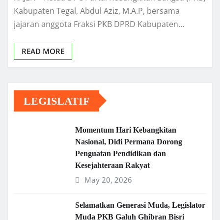
Kabupaten Tegal, Abdul Aziz, M.A.P, bersama
jajaran anggota Fraksi PKB DPRD Kabupaten…
READ MORE
LEGISLATIF
Momentum Hari Kebangkitan
Nasional, Didi Permana Dorong
Penguatan Pendidikan dan
Kesejahteraan Rakyat
May 20, 2026
Selamatkan Generasi Muda, Legislator
Muda PKB Galuh Ghibran Bisri