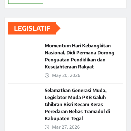
LEGISLATIF
Momentum Hari Kebangkitan
Nasional, Didi Permana Dorong
Penguatan Pendidikan dan
Kesejahteraan Rakyat
May 20, 2026
Selamatkan Generasi Muda,
Legislator Muda PKB Galuh
Ghibran Bisri Kecam Keras
Peredaran Bebas Tramadol di
Kabupaten Tegal
Mar 27, 2026