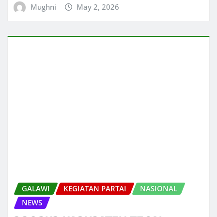
Mughni
May 2, 2026
GALAWI
KEGIATAN PARTAI
NASIONAL
NEWS