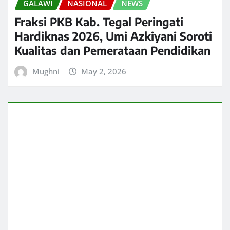
GALAWI
NASIONAL
NEWS
Fraksi PKB Kab. Tegal Peringati
Hardiknas 2026, Umi Azkiyani Soroti
Kualitas dan Pemerataan Pendidikan
Mughni
May 2, 2026