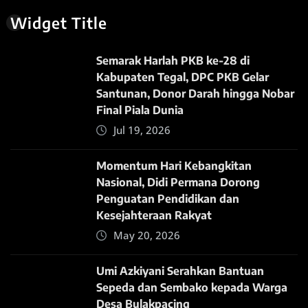
Widget Title
Semarak Harlah PKB ke-28 di
Kabupaten Tegal, DPC PKB Gelar
Santunan, Donor Darah hingga Nobar
Final Piala Dunia
Jul 19, 2026
Momentum Hari Kebangkitan
Nasional, Didi Permana Dorong
Penguatan Pendidikan dan
Kesejahteraan Rakyat
May 20, 2026
Umi Azkiyani Serahkan Bantuan
Sepeda dan Sembako kepada Warga
Desa Bulakpacing