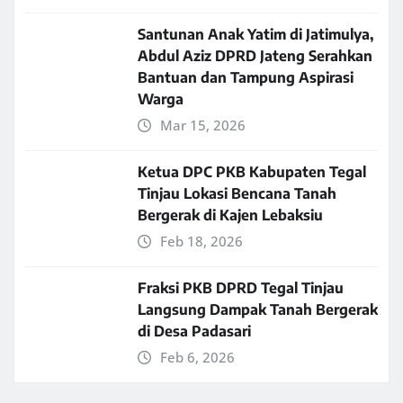
Santunan Anak Yatim di Jatimulya,
Abdul Aziz DPRD Jateng Serahkan
Bantuan dan Tampung Aspirasi
Warga
Mar 15, 2026
Ketua DPC PKB Kabupaten Tegal
Tinjau Lokasi Bencana Tanah
Bergerak di Kajen Lebaksiu
Feb 18, 2026
Fraksi PKB DPRD Tegal Tinjau
Langsung Dampak Tanah Bergerak
di Desa Padasari
Feb 6, 2026