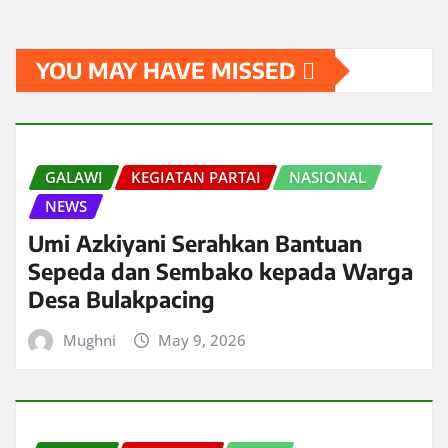
YOU MAY HAVE MISSED
GALAWI
KEGIATAN PARTAI
NASIONAL
NEWS
Umi Azkiyani Serahkan Bantuan
Sepeda dan Sembako kepada Warga
Desa Bulakpacing
Mughni
May 9, 2026