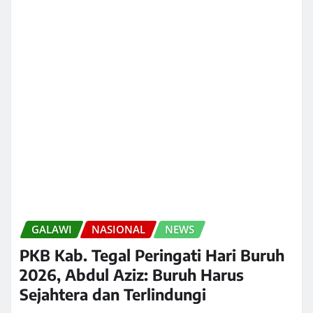
GALAWI
NASIONAL
NEWS
PKB Kab. Tegal Peringati Hari Buruh
2026, Abdul Aziz: Buruh Harus
Sejahtera dan Terlindungi