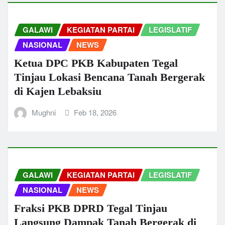
GALAWI
KEGIATAN PARTAI
LEGISLATIF
NASIONAL
NEWS
Ketua DPC PKB Kabupaten Tegal
Tinjau Lokasi Bencana Tanah Bergerak
di Kajen Lebaksiu
Mughni
Feb 18, 2026
GALAWI
KEGIATAN PARTAI
LEGISLATIF
NASIONAL
NEWS
Fraksi PKB DPRD Tegal Tinjau
Langsung Dampak Tanah Bergerak di