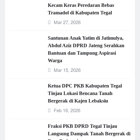
Kecam Keras Peredaran Bebas
Tramadol di Kabupaten Tegal
Mar 27, 2026
Santunan Anak Yatim di Jatimulya,
Abdul Aziz DPRD Jateng Serahkan
Bantuan dan Tampung Aspirasi
Warga
Mar 15, 2026
Ketua DPC PKB Kabupaten Tegal
Tinjau Lokasi Bencana Tanah
Bergerak di Kajen Lebaksiu
Feb 18, 2026
Fraksi PKB DPRD Tegal Tinjau
Langsung Dampak Tanah Bergerak di