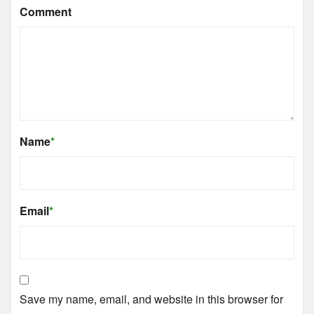
Comment
Name
*
Email
*
Save my name, email, and website in this browser for