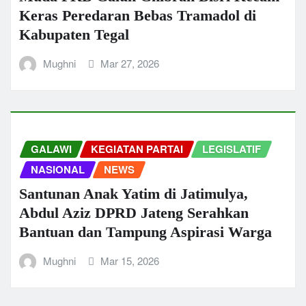
Keras Peredaran Bebas Tramadol di
Kabupaten Tegal
Mughni
Mar 27, 2026
GALAWI
KEGIATAN PARTAI
LEGISLATIF
NASIONAL
NEWS
Santunan Anak Yatim di Jatimulya,
Abdul Aziz DPRD Jateng Serahkan
Bantuan dan Tampung Aspirasi Warga
Mughni
Mar 15, 2026