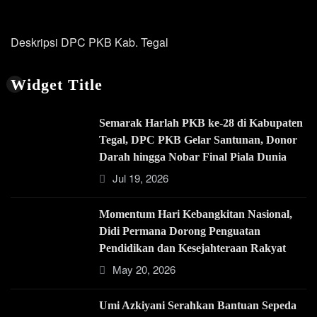
Deskripsi DPC PKB Kab. Tegal
Widget Title
Semarak Harlah PKB ke-28 di Kabupaten
Tegal, DPC PKB Gelar Santunan, Donor
Darah hingga Nobar Final Piala Dunia
Jul 19, 2026
Momentum Hari Kebangkitan Nasional,
Didi Permana Dorong Penguatan
Pendidikan dan Kesejahteraan Rakyat
May 20, 2026
Umi Azkiyani Serahkan Bantuan Sepeda