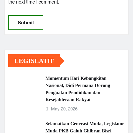
the next time I comment.
LEGISLATIF
Momentum Hari Kebangkitan
Nasional, Didi Permana Dorong
Penguatan Pendidikan dan
Kesejahteraan Rakyat
May 20, 2026
Selamatkan Generasi Muda, Legislator
Muda PKB Galuh Ghibran Bisri