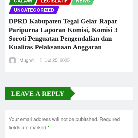
GALAWI
LEGISLATIF
NEWS
UNCATEGORIZED
DPRD Kabupaten Tegal Gelar Rapat
Paripurna Laporan Komisi, Komisi 3
Soroti Penguatan Pengendalian dan
Kualitas Pelaksanaan Anggaran
Mughni
Jul 25, 2025
LEAVE A REPLY
Your email address will not be published.
Required
fields are marked
*