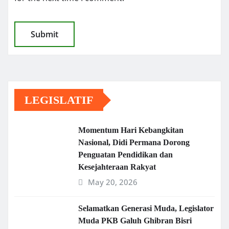
LEGISLATIF
Momentum Hari Kebangkitan
Nasional, Didi Permana Dorong
Penguatan Pendidikan dan
Kesejahteraan Rakyat
May 20, 2026
Selamatkan Generasi Muda, Legislator
Muda PKB Galuh Ghibran Bisri