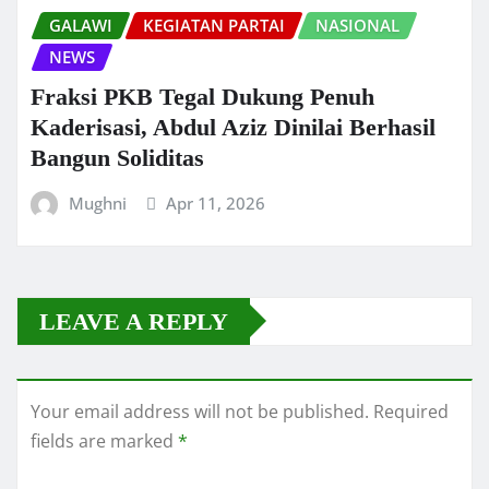
GALAWI
KEGIATAN PARTAI
NASIONAL
NEWS
Fraksi PKB Tegal Dukung Penuh
Kaderisasi, Abdul Aziz Dinilai Berhasil
Bangun Soliditas
Mughni
Apr 11, 2026
LEAVE A REPLY
Your email address will not be published.
Required
fields are marked
*