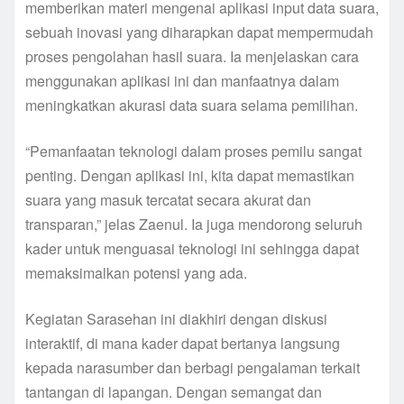
memberikan materi mengenai aplikasi input data suara,
sebuah inovasi yang diharapkan dapat mempermudah
proses pengolahan hasil suara. Ia menjelaskan cara
menggunakan aplikasi ini dan manfaatnya dalam
meningkatkan akurasi data suara selama pemilihan.
“Pemanfaatan teknologi dalam proses pemilu sangat
penting. Dengan aplikasi ini, kita dapat memastikan
suara yang masuk tercatat secara akurat dan
transparan,” jelas Zaenul. Ia juga mendorong seluruh
kader untuk menguasai teknologi ini sehingga dapat
memaksimalkan potensi yang ada.
Kegiatan Sarasehan ini diakhiri dengan diskusi
interaktif, di mana kader dapat bertanya langsung
kepada narasumber dan berbagi pengalaman terkait
tantangan di lapangan. Dengan semangat dan