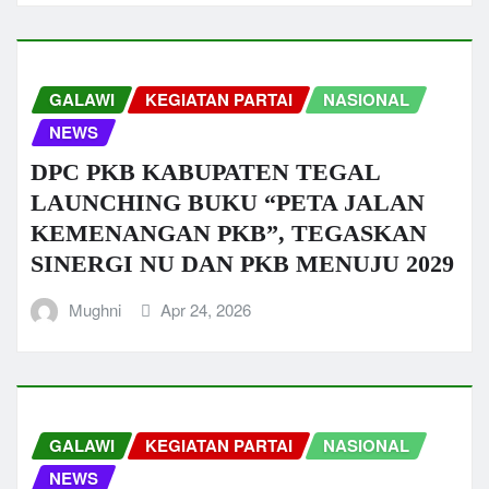
GALAWI
KEGIATAN PARTAI
NASIONAL
NEWS
DPC PKB KABUPATEN TEGAL
LAUNCHING BUKU “PETA JALAN
KEMENANGAN PKB”, TEGASKAN
SINERGI NU DAN PKB MENUJU 2029
Mughni
Apr 24, 2026
GALAWI
KEGIATAN PARTAI
NASIONAL
NEWS