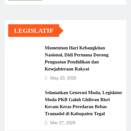
LEGISLATIF
Momentum Hari Kebangkitan
Nasional, Didi Permana Dorong
Penguatan Pendidikan dan
Kesejahteraan Rakyat
May 20, 2026
Selamatkan Generasi Muda, Legislator
Muda PKB Galuh Ghibran Bisri
Kecam Keras Peredaran Bebas
Tramadol di Kabupaten Tegal
Mar 27, 2026