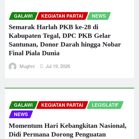
GALAWI
KEGIATAN PARTAI
NEWS
Semarak Harlah PKB ke-28 di
Kabupaten Tegal, DPC PKB Gelar
Santunan, Donor Darah hingga Nobar
Final Piala Dunia
Mughni
Jul 19, 2026
GALAWI
KEGIATAN PARTAI
LEGISLATIF
NEWS
Momentum Hari Kebangkitan Nasional,
Didi Permana Dorong Penguatan