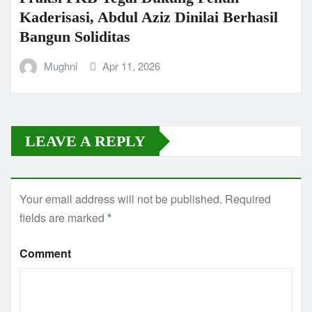
Kaderisasi, Abdul Aziz Dinilai Berhasil
Bangun Soliditas
Mughni
Apr 11, 2026
LEAVE A REPLY
Your email address will not be published.
Required
fields are marked
*
Comment