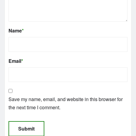
Name
*
Email
*
Save my name, email, and website in this browser for
the next time I comment.