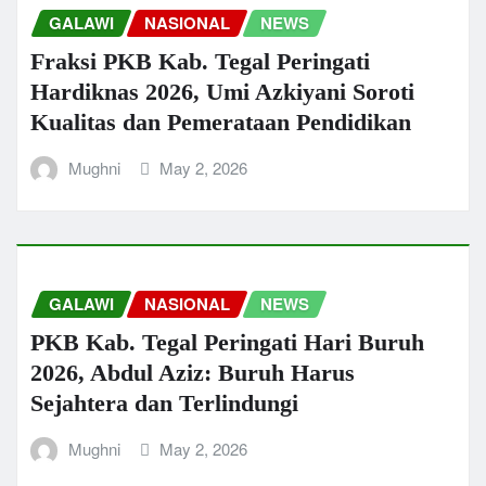
GALAWI
NASIONAL
NEWS
Fraksi PKB Kab. Tegal Peringati
Hardiknas 2026, Umi Azkiyani Soroti
Kualitas dan Pemerataan Pendidikan
Mughni
May 2, 2026
GALAWI
NASIONAL
NEWS
PKB Kab. Tegal Peringati Hari Buruh
2026, Abdul Aziz: Buruh Harus
Sejahtera dan Terlindungi
Mughni
May 2, 2026