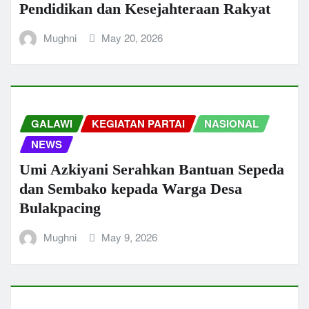
Pendidikan dan Kesejahteraan Rakyat
Mughni
May 20, 2026
GALAWI
KEGIATAN PARTAI
NASIONAL
NEWS
Umi Azkiyani Serahkan Bantuan Sepeda
dan Sembako kepada Warga Desa
Bulakpacing
Mughni
May 9, 2026