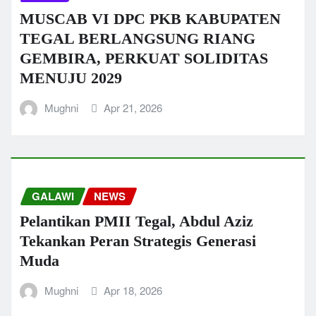
MUSCAB VI DPC PKB KABUPATEN
TEGAL BERLANGSUNG RIANG
GEMBIRA, PERKUAT SOLIDITAS
MENUJU 2029
Mughni
Apr 21, 2026
GALAWI
NEWS
Pelantikan PMII Tegal, Abdul Aziz
Tekankan Peran Strategis Generasi
Muda
Mughni
Apr 18, 2026