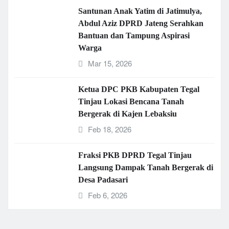
Santunan Anak Yatim di Jatimulya,
Abdul Aziz DPRD Jateng Serahkan
Bantuan dan Tampung Aspirasi
Warga
Mar 15, 2026
Ketua DPC PKB Kabupaten Tegal
Tinjau Lokasi Bencana Tanah
Bergerak di Kajen Lebaksiu
Feb 18, 2026
Fraksi PKB DPRD Tegal Tinjau
Langsung Dampak Tanah Bergerak di
Desa Padasari
Feb 6, 2026