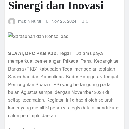
Sinergi dan Inovasi
mubin Nurul
Nov 25, 2024
0
SLAWI, DPC PKB Kab. Tegal
– Dalam upaya
memperkuat pemenangan Pilkada, Partai Kebangkitan
Bangsa (PKB) Kabupaten Tegal menggelar kegiatan
Sarasehan dan Konsolidasi Kader Penggerak Tempat
Pemungutan Suara (TPS) yang berlangsung pada
bulan Agustus sampai dengan November 2024 di
setiap kecamatan. Kegiatan ini dihadiri oleh seluruh
kader yang memiliki peran strategis dalam mendukung
calon pemimpin daerah.