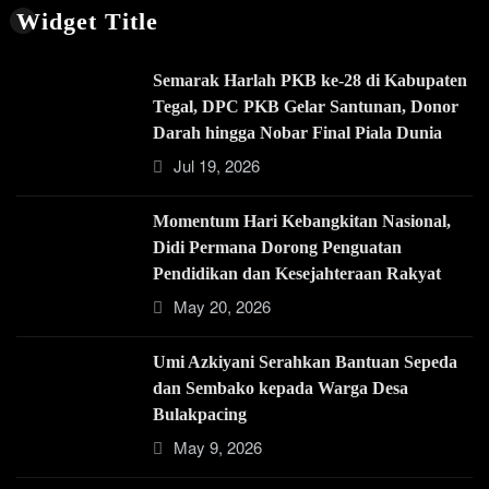
Widget Title
Semarak Harlah PKB ke-28 di Kabupaten
Tegal, DPC PKB Gelar Santunan, Donor
Darah hingga Nobar Final Piala Dunia
Jul 19, 2026
Momentum Hari Kebangkitan Nasional,
Didi Permana Dorong Penguatan
Pendidikan dan Kesejahteraan Rakyat
May 20, 2026
Umi Azkiyani Serahkan Bantuan Sepeda
dan Sembako kepada Warga Desa
Bulakpacing
May 9, 2026