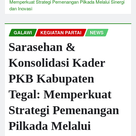
Memperkuat Strategi Pemenangan Pilkada Melalui Sinergi
dan Inovasi
GALAWI
KEGIATAN PARTAI
NEWS
Sarasehan &
Konsolidasi Kader
PKB Kabupaten
Tegal: Memperkuat
Strategi Pemenangan
Pilkada Melalui