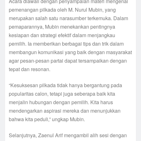
Acara diawali dengan penyampaian materi mengenai
pemenangan pilkada oleh M. Nurul Mubin, yang
merupakan salah satu narasumber terkemuka. Dalam
pemaparannya, Mubin menekankan pentingnya
kesiapan dan strategi efektif dalam menjangkau
pemilih. Ia memberikan berbagai tips dan trik dalam
membangun komunikasi yang baik dengan masyarakat
agar pesan-pesan partai dapat tersampaikan dengan
tepat dan resonan.
“Kesuksesan pilkada tidak hanya bergantung pada
popularitas calon, tetapi juga seberapa baik kita
menjalin hubungan dengan pemilih. Kita harus
mendengarkan aspirasi mereka dan menunjukkan
bahwa kita peduli,” ungkap Mubin.
Selanjutnya, Zaenul Arif mengambil alih sesi dengan