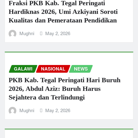
Fraksi PKB Kab. Tegal Peringati
Hardiknas 2026, Umi Azkiyani Soroti
Kualitas dan Pemerataan Pendidikan
Mughni
May 2, 2026
GALAWI
NASIONAL
NEWS
PKB Kab. Tegal Peringati Hari Buruh
2026, Abdul Aziz: Buruh Harus
Sejahtera dan Terlindungi
Mughni
May 2, 2026