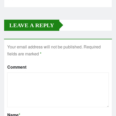
LEAVE A REPLY
Your email address will not be published.
Required
fields are marked
*
Comment
Name
*