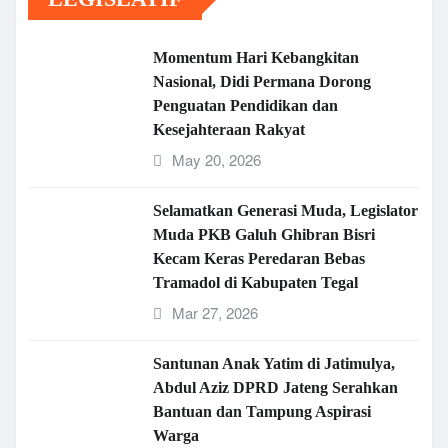
Momentum Hari Kebangkitan
Nasional, Didi Permana Dorong
Penguatan Pendidikan dan
Kesejahteraan Rakyat
May 20, 2026
Selamatkan Generasi Muda, Legislator
Muda PKB Galuh Ghibran Bisri
Kecam Keras Peredaran Bebas
Tramadol di Kabupaten Tegal
Mar 27, 2026
Santunan Anak Yatim di Jatimulya,
Abdul Aziz DPRD Jateng Serahkan
Bantuan dan Tampung Aspirasi
Warga