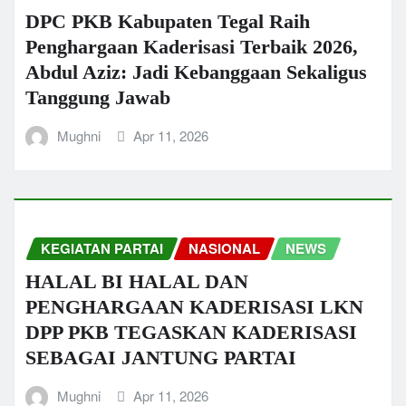
DPC PKB Kabupaten Tegal Raih
Penghargaan Kaderisasi Terbaik 2026,
Abdul Aziz: Jadi Kebanggaan Sekaligus
Tanggung Jawab
Mughni
Apr 11, 2026
KEGIATAN PARTAI
NASIONAL
NEWS
HALAL BI HALAL DAN
PENGHARGAAN KADERISASI LKN
DPP PKB TEGASKAN KADERISASI
SEBAGAI JANTUNG PARTAI
Mughni
Apr 11, 2026