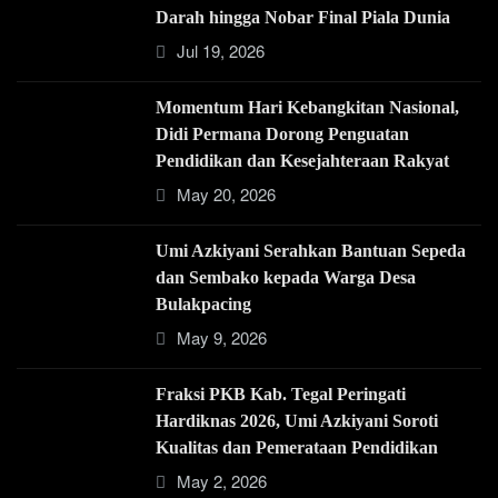
Darah hingga Nobar Final Piala Dunia
Jul 19, 2026
Momentum Hari Kebangkitan Nasional,
Didi Permana Dorong Penguatan
Pendidikan dan Kesejahteraan Rakyat
May 20, 2026
Umi Azkiyani Serahkan Bantuan Sepeda
dan Sembako kepada Warga Desa
Bulakpacing
May 9, 2026
Fraksi PKB Kab. Tegal Peringati
Hardiknas 2026, Umi Azkiyani Soroti
Kualitas dan Pemerataan Pendidikan
May 2, 2026