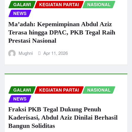
GALAWI
KEGIATAN PARTAI
NASIONAL
NEWS
Ma’adah: Kepemimpinan Abdul Aziz
Terasa hingga DPAC, PKB Tegal Raih
Prestasi Nasional
Mughni
Apr 11, 2026
GALAWI
KEGIATAN PARTAI
NASIONAL
NEWS
Fraksi PKB Tegal Dukung Penuh
Kaderisasi, Abdul Aziz Dinilai Berhasil
Bangun Soliditas