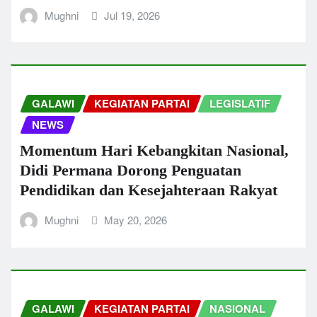
Mughni
Jul 19, 2026
GALAWI
KEGIATAN PARTAI
LEGISLATIF
NEWS
Momentum Hari Kebangkitan Nasional,
Didi Permana Dorong Penguatan
Pendidikan dan Kesejahteraan Rakyat
Mughni
May 20, 2026
GALAWI
KEGIATAN PARTAI
NASIONAL