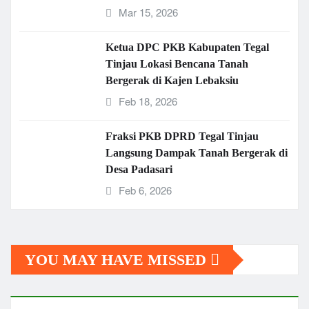
Mar 15, 2026
Ketua DPC PKB Kabupaten Tegal
Tinjau Lokasi Bencana Tanah
Bergerak di Kajen Lebaksiu
Feb 18, 2026
Fraksi PKB DPRD Tegal Tinjau
Langsung Dampak Tanah Bergerak di
Desa Padasari
Feb 6, 2026
YOU MAY HAVE MISSED