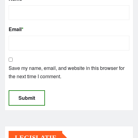
Email
*
Save my name, email, and website in this browser for
the next time I comment.
LEGISLATIF