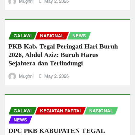
Mughni
May 2, 2026
GALAWI
NASIONAL
NEWS
PKB Kab. Tegal Peringati Hari Buruh
2026, Abdul Aziz: Buruh Harus
Sejahtera dan Terlindungi
Mughni
May 2, 2026
GALAWI
KEGIATAN PARTAI
NASIONAL
NEWS
DPC PKB KABUPATEN TEGAL