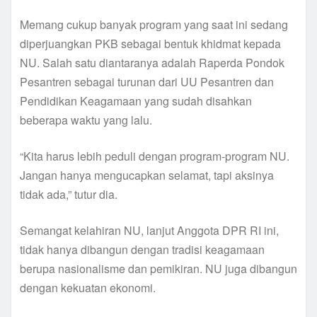
Memang cukup banyak program yang saat ini sedang
diperjuangkan PKB sebagai bentuk khidmat kepada
NU. Salah satu diantaranya adalah Raperda Pondok
Pesantren sebagai turunan dari UU Pesantren dan
Pendidikan Keagamaan yang sudah disahkan
beberapa waktu yang lalu.
“Kita harus lebih peduli dengan program-program NU.
Jangan hanya mengucapkan selamat, tapi aksinya
tidak ada,” tutur dia.
Semangat kelahiran NU, lanjut Anggota DPR RI ini,
tidak hanya dibangun dengan tradisi keagamaan
berupa nasionalisme dan pemikiran. NU juga dibangun
dengan kekuatan ekonomi.