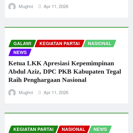
Mughni
Apr 11, 2026
GALAWI
KEGIATAN PARTAI
NASIONAL
NEWS
Ketua LKK Apresiasi Kepemimpinan
Abdul Aziz, DPC PKB Kabupaten Tegal
Raih Penghargaan Nasional
Mughni
Apr 11, 2026
KEGIATAN PARTAI
NASIONAL
NEWS